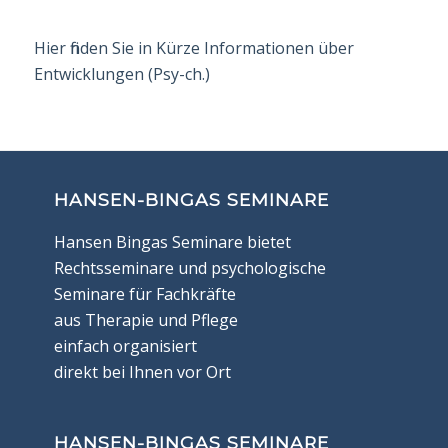
Hier finden Sie in Kürze Informationen über
Entwicklungen (Psy-ch.)
HANSEN-BINGAS SEMINARE
Hansen Bingas Seminare bietet
Rechtsseminare und psychologische
Seminare für Fachkräfte
aus Therapie und Pflege
einfach organisiert
direkt bei Ihnen vor Ort
HANSEN-BINGAS SEMINARE