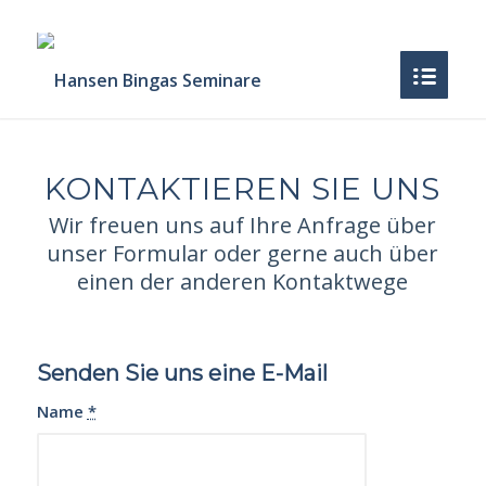
KONTAKTIEREN SIE UNS
Wir freuen uns auf Ihre Anfrage über
unser Formular oder gerne auch über
einen der anderen Kontaktwege
Senden Sie uns eine E-Mail
Name
*