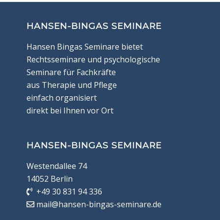
HANSEN-BINGAS SEMINARE
Hansen Bingas Seminare bietet
Rechtsseminare und psychologische
Seminare für Fachkräfte
aus Therapie und Pflege
einfach organisiert
direkt bei Ihnen vor Ort
HANSEN-BINGAS SEMINARE
Westendallee 74
14052 Berlin
+49 30 831 94 336
mail@hansen-bingas-seminare.de