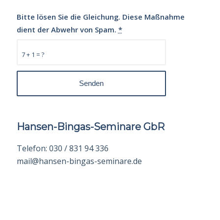
Bitte lösen Sie die Gleichung. Diese Maßnahme
dient der Abwehr von Spam.
*
7 + 1 = ?
Hansen-Bingas-Seminare GbR
Telefon: 030 / 831 94 336
mail@hansen-bingas-seminare.de