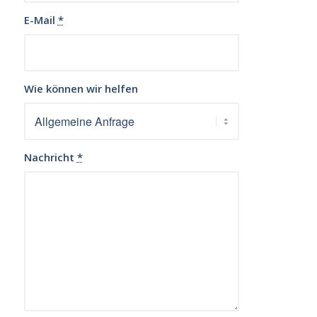
E-Mail
*
Wie können wir helfen
Nachricht
*