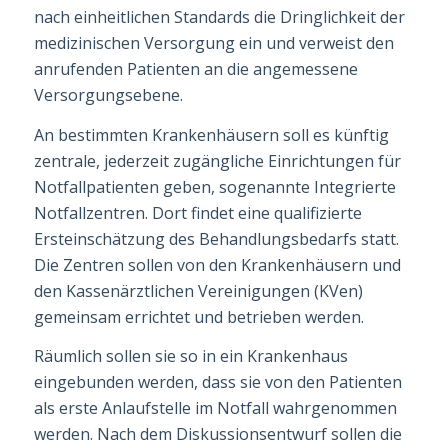
nach einheitlichen Standards die Dringlichkeit der
medizinischen Versorgung ein und verweist den
anrufenden Patienten an die angemessene
Versorgungsebene.
An bestimmten Krankenhäusern soll es künftig
zentrale, jederzeit zugängliche Ein­rich­tungen für
Notfallpatienten geben, sogenannte Integrierte
Notfallzentren. Dort findet eine qualifizierte
Ersteinschätzung des Behandlungsbedarfs statt.
Die Zentren sollen von den Krankenhäusern und
den Kassenärztlichen Vereinigungen (KVen)
gemein­sam errichtet und betrieben werden.
Räumlich sollen sie so in ein Krankenhaus
eingebunden werden, dass sie von den Patienten
als erste Anlaufstelle im Notfall wahrgenommen
werden. Nach dem Diskussions­entwurf sollen die