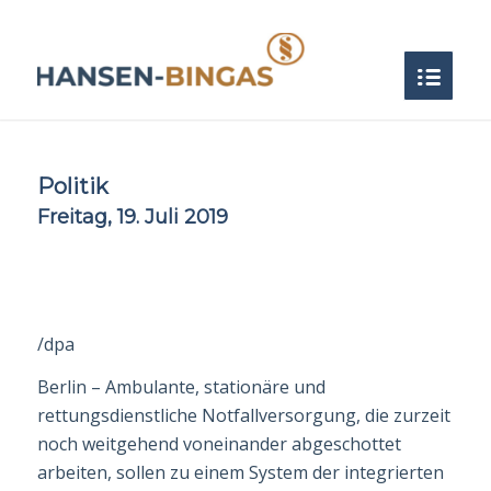
Politik
Freitag, 19. Juli 2019
/dpa
Berlin – Ambulante, stationäre und
rettungsdienstliche Notfallversorgung, die zurzeit
noch weitgehend voneinander abgeschottet
arbeiten, sollen zu einem System der integrierten