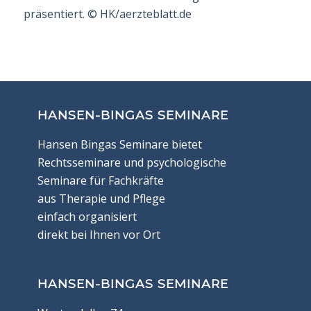
präsentiert.
©
HK/aerzteblatt.de
HANSEN-BINGAS SEMINARE
Hansen Bingas Seminare bietet
Rechtsseminare und psychologische
Seminare für Fachkräfte
aus Therapie und Pflege
einfach organisiert
direkt bei Ihnen vor Ort
HANSEN-BINGAS SEMINARE