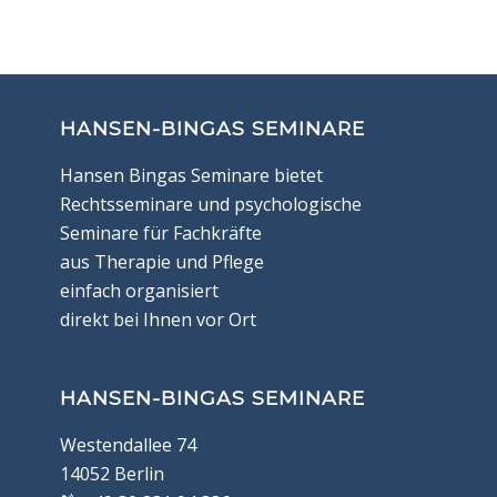
HANSEN-BINGAS SEMINARE
Hansen Bingas Seminare bietet
Rechtsseminare und psychologische
Seminare für Fachkräfte
aus Therapie und Pflege
einfach organisiert
direkt bei Ihnen vor Ort
HANSEN-BINGAS SEMINARE
Westendallee 74
14052 Berlin