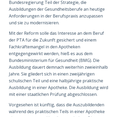
Bundesregierung Teil der Strategie, die
Ausbildungen der Gesundheitsberufe an heu­tige
Anforderungen in der Berufspraxis anzupassen
und sie zu modernisieren.
Mit der Reform solle das Interesse an dem Beruf
der PTA für die Zukunft gesichert und einem
Fachkräftemangel in den Apotheken
entgegengewirkt werden, hieß es aus dem
Bundesministerium für Gesundheit (BMG). Die
Ausbildung dauert demnach weiterhin zweieinhalb
Jahre. Sie gliedert sich in einen zweijährigen
schulischen Teil und eine halbjährige praktische
Ausbildung in einer Apotheke. Die Ausbildung wird
mit einer staatlichen Prüfung abge­schlossen.
Vorgesehen ist künftig, dass die Auszubildenden
während des praktischen Teils in einer Apotheke