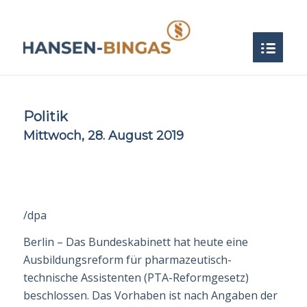
Politik
Mittwoch, 28. August 2019
/dpa
Berlin – Das Bundeskabinett hat heute eine
Ausbildungsreform für pharmazeutisch-
technische Assistenten (PTA-Reformgesetz)
beschlossen. Das Vorhaben ist nach Angaben der