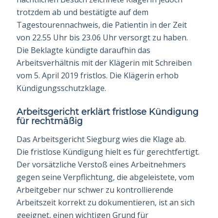
trotzdem ab und bestätigte auf dem
Tagestourennachweis, die Patientin in der Zeit
von 22.55 Uhr bis 23.06 Uhr versorgt zu haben.
Die Beklagte kündigte daraufhin das
Arbeitsverhältnis mit der Klägerin mit Schreiben
vom 5. April 2019 fristlos. Die Klägerin erhob
Kündigungsschutzklage.
Arbeitsgericht erklärt fristlose Kündigung
für rechtmäßig
Das Arbeitsgericht Siegburg wies die Klage ab.
Die fristlose Kündigung hielt es für gerechtfertigt.
Der vorsätzliche Verstoß eines Arbeitnehmers
gegen seine Verpflichtung, die abgeleistete, vom
Arbeitgeber nur schwer zu kontrollierende
Arbeitszeit korrekt zu dokumentieren, ist an sich
geeignet, einen wichtigen Grund für