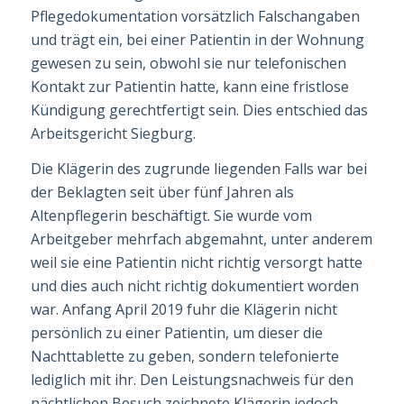
Pflegedokumentation vorsätzlich Falschangaben
und trägt ein, bei einer Patientin in der Wohnung
gewesen zu sein, obwohl sie nur telefonischen
Kontakt zur Patientin hatte, kann eine fristlose
Kündigung gerechtfertigt sein. Dies entschied das
Arbeitsgericht Siegburg.
Die Klägerin des zugrunde liegenden Falls war bei
der Beklagten seit über fünf Jahren als
Altenpflegerin beschäftigt. Sie wurde vom
Arbeitgeber mehrfach abgemahnt, unter anderem
weil sie eine Patientin nicht richtig versorgt hatte
und dies auch nicht richtig dokumentiert worden
war. Anfang April
2019
fuhr die Klägerin nicht
persönlich zu einer Patientin, um dieser die
Nachttablette zu geben, sondern telefonierte
lediglich mit ihr. Den Leistungsnachweis für den
nächtlichen Besuch zeichnete Klägerin jedoch