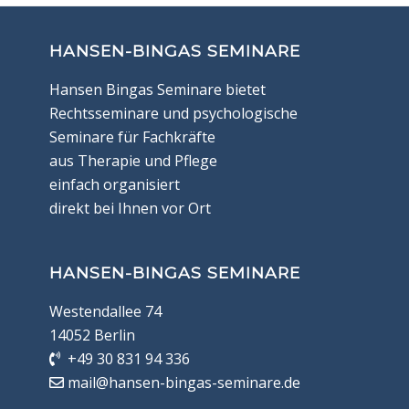
HANSEN-BINGAS SEMINARE
Hansen Bingas Seminare bietet
Rechtsseminare und psychologische
Seminare für Fachkräfte
aus Therapie und Pflege
einfach organisiert
direkt bei Ihnen vor Ort
HANSEN-BINGAS SEMINARE
Westendallee 74
14052 Berlin
+49 30 831 94 336
mail@hansen-bingas-seminare.de