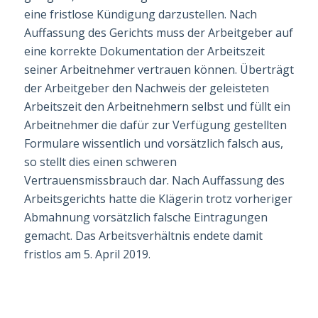
eine fristlose Kündigung darzustellen. Nach
Auffassung des Gerichts muss der Arbeitgeber auf
eine korrekte Dokumentation der Arbeitszeit
seiner Arbeitnehmer vertrauen können. Überträgt
der Arbeitgeber den Nachweis der geleisteten
Arbeitszeit den Arbeitnehmern selbst und füllt ein
Arbeitnehmer die dafür zur Verfügung gestellten
Formulare wissentlich und vorsätzlich
falsch
aus,
so stellt dies einen schweren
Vertrauensmissbrauch dar. Nach Auffassung des
Arbeitsgerichts hatte die Klägerin trotz vorheriger
Abmahnung vorsätzlich falsche Eintragungen
gemacht. Das Arbeitsverhältnis endete damit
fristlos am 5. April 2019.