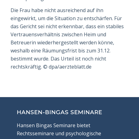
Die Frau habe nicht ausreichend auf ihn
eingewirkt, um die Situation zu entschärfen. Für
das Gericht sei nicht erkennbar, dass ein stabiles
Vertrauensverhältnis zwischen Heim und
Betreuerin wiederhergestellt werden könne,
weshalb eine Räumungsfrist bis zum 31.12.
bestimmt wurde. Das Urteil ist noch nicht
rechtskräftig.
©
dpa/aerzteblatt.de
HANSEN-BINGAS SEMINARE
Hansen Bingas Seminare bietet
Rechtsseminare und psychologische