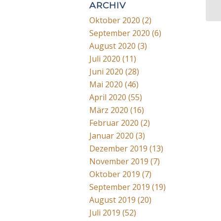
ARCHIV
Oktober 2020
(2)
September 2020
(6)
August 2020
(3)
Juli 2020
(11)
Juni 2020
(28)
Mai 2020
(46)
April 2020
(55)
März 2020
(16)
Februar 2020
(2)
Januar 2020
(3)
Dezember 2019
(13)
November 2019
(7)
Oktober 2019
(7)
September 2019
(19)
August 2019
(20)
Juli 2019
(52)