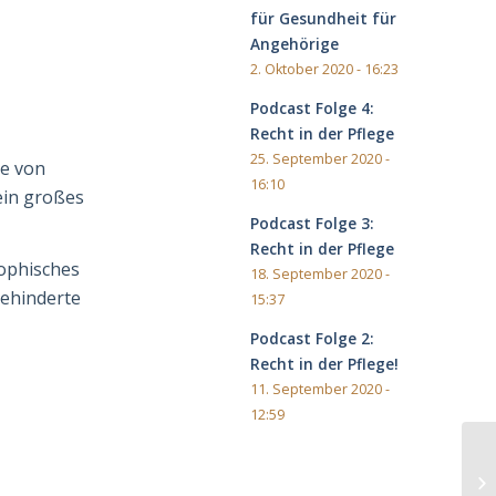
für Gesundheit für
Angehörige
2. Oktober 2020 - 16:23
Podcast Folge 4:
Recht in der Pflege
25. September 2020 -
be von
16:10
ein großes
Podcast Folge 3:
Recht in der Pflege
sophisches
18. September 2020 -
behinderte
15:37
Podcast Folge 2:
Recht in der Pflege!
11. September 2020 -
12:59