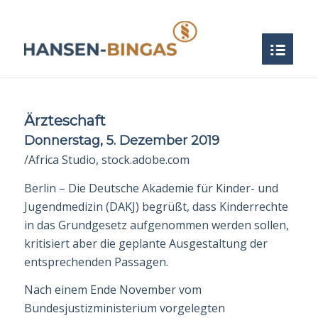
Ärzteschaft
Donnerstag, 5. Dezember 2019
/Africa Studio, stock.adobe.com
Berlin – Die Deutsche Akademie für Kinder- und
Jugendmedizin (
DAKJ
) begrüßt, dass Kinderrechte
in das Grundgesetz aufgenommen werden sollen,
kritisiert aber die ge­plante Ausgestaltung der
entsprechenden Passagen.
Nach einem Ende November vom
Bundesjustizministerium vorgelegten