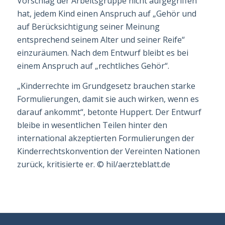
Vorschlag der Arbeitsgruppe nicht aufgegriffen
hat, jedem Kind einen Anspruch auf „Gehör und
auf Berücksichtigung seiner Meinung
entsprechend seinem Alter und seiner Reife“
einzuräumen. Nach dem Entwurf bleibt es bei
einem Anspruch auf „rechtliches Gehör“.
„Kinderrechte im Grundgesetz brauchen starke
Formulierungen, damit sie auch wirken, wenn es
darauf ankommt“, betonte Huppert. Der Entwurf
bleibe in wesentlichen Teilen hinter den
international akzeptierten Formulierungen der
Kinderrechtskonvention der Vereinten Nationen
zurück, kritisierte er.
©
hil/aerzteblatt.de