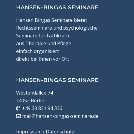
HANSEN-BINGAS SEMINARE
Hansen Bingas Seminare bietet
Rechtsseminare und psychologische
Seminare für Fachkräfte
aus Therapie und Pflege
einfach organisiert
direkt bei Ihnen vor Ort
HANSEN-BINGAS SEMINARE
Westendallee 74
14052 Berlin
+49 30 831 94 336
mail@hansen-bingas-seminare.de
Impressum / Datenschutz