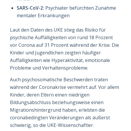
SARS-CoV-2:
Psychiater befürchten Zunahme
mentaler Erkrankungen
Laut den Daten des UKE stieg das Risiko für
psychische Auffälligkeiten von rund 18 Pro­zent
vor Corona auf 31 Prozent während der Krise. Die
Kinder und Jugendlichen zeigten häufiger
Auffälligkeiten wie Hyperaktivität, emotionale
Probleme und Verhaltensprob­le­me.
Auch psychosomatische Beschwerden traten
während der Coronakrise vermehrt auf. Vor allem
Kinder, deren Eltern einen niedrigen
Bildungsabschluss beziehungsweise einen
Migrationshintergrund haben, erlebten die
coronabedingten Veränderungen als äußerst
schwierig, so die UKE-Wissenschaftler.