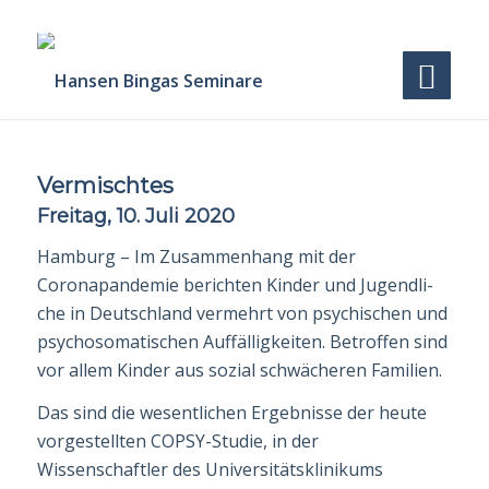
Vermischtes
Freitag, 10. Juli 2020
Hamburg – Im Zusammenhang mit der
Coronapandemie berichten Kinder und Jugendli­
che in Deutschland vermehrt von psychischen und
psychosomatischen Auffälligkeiten. Betroffen sind
vor allem Kinder aus sozial schwächeren Familien.
Das sind die wesentlichen Ergebnisse der heute
vorgestellten COPSY-Studie, in der
Wissenschaftler des Universitätsklinikums