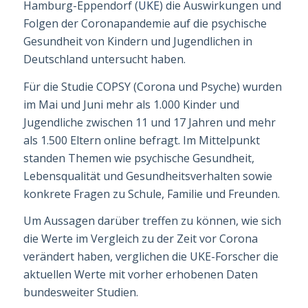
Hamburg-Eppendorf (
UKE
) die Auswirkungen und
Folgen der Coronapandemie auf die psychische
Gesundheit von Kindern und Jugend­lichen in
Deutschland untersucht haben.
Für die Studie COPSY (Corona und Psyche) wurden
im Mai und Juni mehr als 1.000 Kinder und
Jugendliche zwischen 11 und 17 Jahren und mehr
als 1.500 Eltern online befragt. Im Mittelpunkt
standen Themen wie psychische Gesundheit,
Lebensqualität und Gesund­heits­­verhalten sowie
konkrete Fragen zu Schule, Familie und Freunden.
Um Aussagen darüber treffen zu können, wie sich
die Werte im Vergleich zu der Zeit vor Corona
verändert haben, verglichen die UKE-Forscher die
aktuellen Werte mit vorher er­hobenen Daten
bundesweiter Studien.