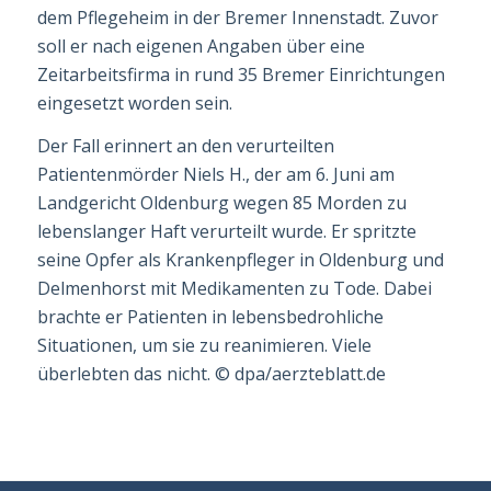
dem Pflegeheim in der Bremer Innenstadt. Zuvor
soll er nach eigenen Angaben über eine
Zeitarbeitsfirma in rund 35 Bremer Einrichtungen
eingesetzt worden sein.
Der Fall erinnert an den verurteilten
Patientenmörder Niels H., der am 6. Juni am
Landgericht Oldenburg wegen 85 Morden zu
lebenslanger Haft verurteilt wurde. Er spritzte
seine Opfer als Krankenpfleger in Oldenburg und
Delmenhorst mit Medika­menten zu Tode. Dabei
brachte er Patienten in lebensbedrohliche
Situationen, um sie zu reanimieren. Viele
überlebten das nicht.
©
dpa/aerzteblatt.de