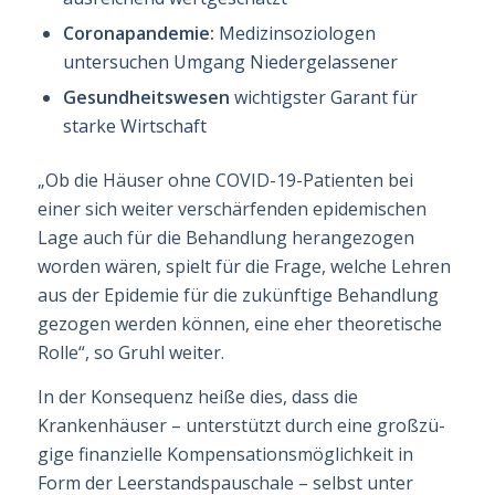
Coronapandemie:
Medizinsoziologen
untersuchen Umgang Niedergelassener
Gesundheitswesen
wichtigster Garant für
starke Wirtschaft
„Ob die Häuser ohne COVID-19-Patienten bei
einer sich weiter verschärfenden epide­mi­schen
Lage auch für die Behandlung herangezogen
worden wären, spielt für die Frage, welche Lehren
aus der Epidemie für die zukünftige Behandlung
gezogen werden können, eine eher theoretische
Rolle“, so Gruhl weiter.
In der Konsequenz heiße dies, dass die
Krankenhäuser – unterstützt durch eine groß­zü­
gige finanzielle Kompensationsmöglichkeit in
Form der Leerstandspauschale – selbst unter