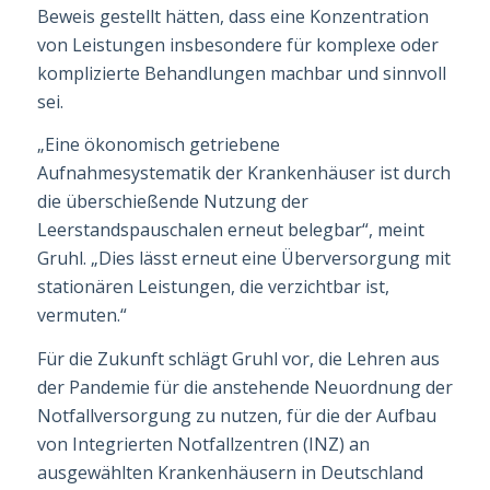
Beweis gestellt hätten, dass eine Konzentration
von Leistungen insbesondere für komplexe oder
komplizierte Behandlungen machbar und sinnvoll
sei.
„Eine ökonomisch getriebene
Aufnahmesystematik der Krankenhäuser ist durch
die über­schießende Nutzung der
Leerstandspauschalen erneut belegbar“, meint
Gruhl. „Dies lässt erneut eine Überversorgung mit
stationären Leistungen, die verzichtbar ist,
vermuten.“
Für die Zukunft schlägt Gruhl vor, die Lehren aus
der Pandemie für die anstehende Neu­ordnung der
Notfallversorgung zu nutzen, für die der Aufbau
von Integrierten Notfall­zent­ren (INZ) an
ausgewählten Krankenhäusern in Deutschland