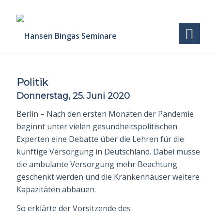
Politik
Donnerstag, 25. Juni 2020
Berlin – Nach den ersten Monaten der Pandemie
beginnt unter vielen gesundheitspoliti­schen
Experten eine Debatte über die Lehren für die
künftige Versorgung in Deutschland. Dabei müsse
die
ambulante Versorgung
mehr Beachtung
geschenkt werden und die Kran­kenhäuser weitere
Kapazitäten abbauen.
So erklärte der Vorsitzende des